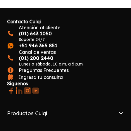
Contacto Culqi
Atención al cliente
(01) 643 1050
Soporte 24/7
+51 946 365 851
Canal de ventas
(01) 200 2440
Lunes a sábado, 10 a.m. a 5 p.m.
Preguntas Frecuentes
Ingresa tu consulta
Síguenos
Productos Culqi