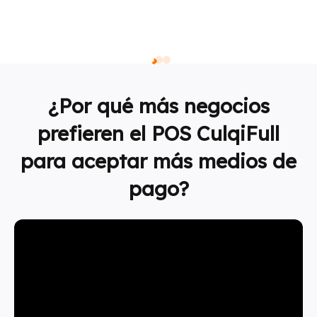
¿Por qué más negocios
prefieren el POS CulqiFull
para aceptar más medios de
pago?