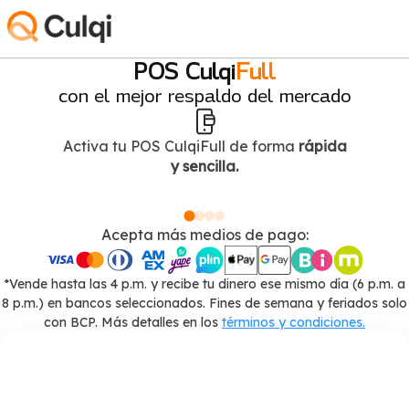
POS Culqi
Full
con el mejor respaldo del mercado
Activa tu POS CulqiFull de forma
rápida
y sencilla.
Acepta más medios de pago:
*Vende hasta las 4 p.m. y recibe tu dinero ese mismo día (6 p.m. a
8 p.m.) en bancos seleccionados. Fines de semana y feriados solo
con BCP. Más detalles en los
términos y condiciones.