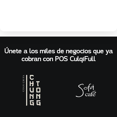
Únete a los miles de negocios que ya
cobran con POS CulqiFull