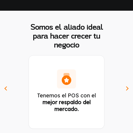
Somos el aliado ideal
para hacer crecer tu
negocio
Tenemos el POS con el
mejor respaldo del
mercado.