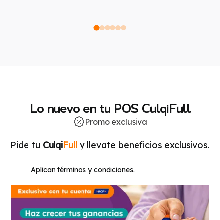
Lo nuevo en tu POS CulqiFull
Promo exclusiva
Pide tu
Culqi
Full
y llevate beneficios exclusivos.
Aplican términos y condiciones.