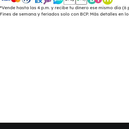
*Vende hasta las 4 p.m. y recibe tu dinero ese mismo día (6 
Fines de semana y feriados solo con BCP. Más detalles en l