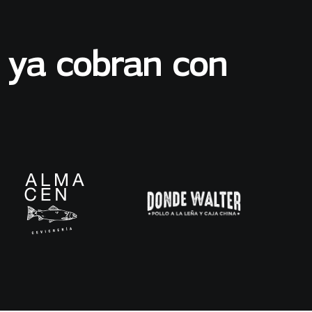
 ya cobran con