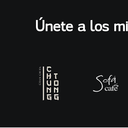
Únete a los m