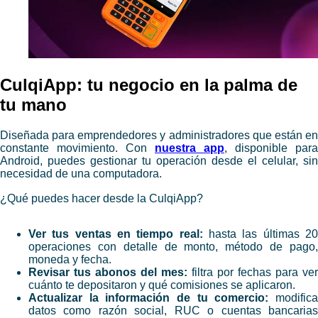
​CulqiApp: tu negocio en la palma de
tu mano
Diseñada para emprendedores y administradores que están en
constante movimiento. Con
nuestra app
, disponible para
Android, puedes gestionar tu operación desde el celular, sin
necesidad de una computadora.
¿Qué puedes hacer desde la CulqiApp?
Ver tus ventas en tiempo real:
hasta las últimas 2
operaciones con detalle de monto, método de pago,
moneda y fecha.
Revisar tus abonos del mes:
filtra por fechas para ver
cuánto te depositaron y qué comisiones se aplicaron.
Actualizar la información de tu comercio:
modific
datos como razón social, RUC o cuentas bancarias