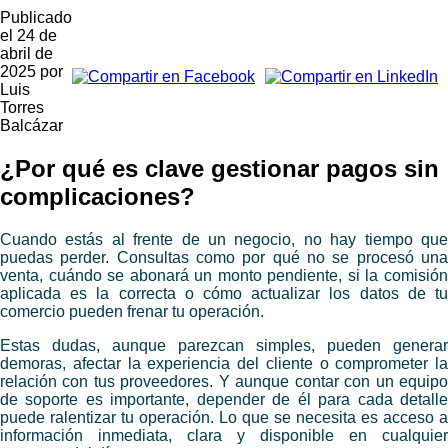
Publicado
el
24 de
abril de
2025
por
Luis
Torres
Balcázar
¿Por qué es clave gestionar pagos sin
complicaciones?
Cuando estás al frente de un negocio, no hay tiempo que
puedas perder. Consultas como por qué no se procesó una
venta, cuándo se abonará un monto pendiente, si la comisión
aplicada es la correcta o cómo actualizar los datos de tu
comercio pueden frenar tu operación.
Estas dudas, aunque parezcan simples, pueden generar
demoras, afectar la experiencia del cliente o comprometer la
relación con tus proveedores. Y aunque contar con un equipo
de soporte es importante, depender de él para cada detalle
puede ralentizar tu operación. Lo que se necesita es acceso a
información inmediata, clara y disponible en cualquier