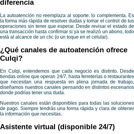
diferencia
La autoatención no reemplaza al soporte: lo complementa. Es
la forma más rápida de resolver dudas y tomar el control de tus
operaciones sin tener que esperar. Desde revisar el estado de
una transacción hasta confirmar si ya se realizó un abono, todo
está al alcance de un clic (o un toque en el celular).
​¿Qué canales de autoatención ofrece
Culqi?
En Culqi, entendemos que cada negocio es distinto. Desde
tiendas online que operan 24/7, hasta ferreterías o restaurantes
que necesitan una respuesta en plena jornada de trabajo,
diseñamos nuestros canales pensando en distintos escenarios
donde podrías tener una duda.
Nuestros canales están disponibles para todas las soluciones
de pago. Siempre tendrás una forma rápida y clara de obtener
la información que necesitas.
​Asistente virtual (disponible 24/7)