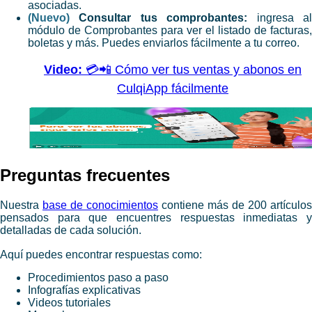
asociadas.
(Nuevo)
Consultar tus comprobantes:
ingresa a
módulo de Comprobantes para ver el listado de facturas,
boletas y más. Puedes enviarlos fácilmente a tu correo.
Video:
💳📲 Cómo ver tus ventas y abonos en
CulqiApp fácilmente
​Preguntas frecuentes
Nuestra
base de conocimientos
contiene más de 200 artículos
pensados para que encuentres respuestas inmediatas y
detalladas de cada solución.
Aquí puedes encontrar respuestas como:
Procedimientos paso a paso
Infografías explicativas
Videos tutoriales